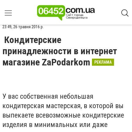
23:49, 26 травня 2016 р.
Кондитерские
принадлежности в интернет
магазине ZaPodarkom
РЕКЛАМА
У вас собственная небольшая
кондитерская мастерская, в которой вы
выпекаете всевозможные кондитерские
изделия в минимальных или даже