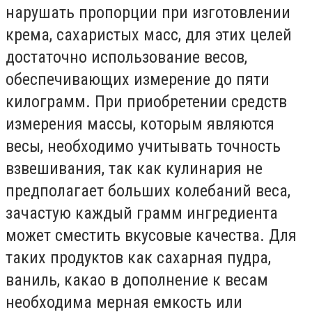
нарушать пропорции при изготовлении
крема, сахаристых масс, для этих целей
достаточно использование весов,
обеспечивающих измерение до пяти
килограмм. При приобретении средств
измерения массы, которым являются
весы, необходимо учитывать точность
взвешивания, так как кулинария не
предполагает больших колебаний веса,
зачастую каждый грамм ингредиента
может сместить вкусовые качества. Для
таких продуктов как сахарная пудра,
ваниль, какао в дополнение к весам
необходима мерная емкость или