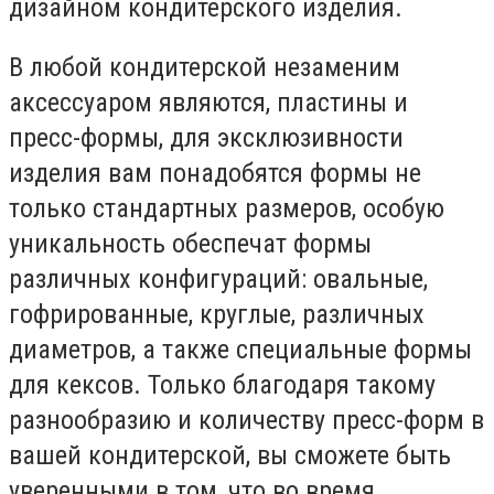
дизайном кондитерского изделия.
В любой кондитерской незаменим
аксессуаром являются, пластины и
пресс-формы, для эксклюзивности
изделия вам понадобятся формы не
только стандартных размеров, особую
уникальность обеспечат формы
различных конфигураций: овальные,
гофрированные, круглые, различных
диаметров, а также специальные формы
для кексов. Только благодаря такому
разнообразию и количеству пресс-форм в
вашей кондитерской, вы сможете быть
уверенными в том, что во время