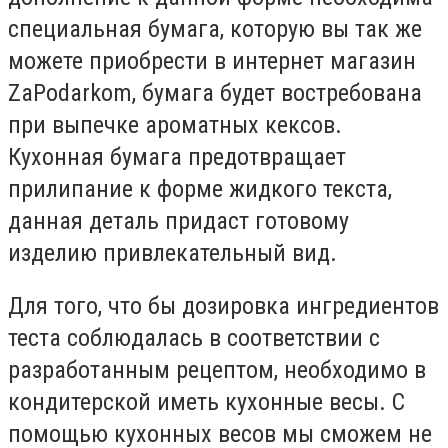
специальная бумага, которую вы так же
можете приобрести в интернет магазин
ZaPodarkom, бумага будет востребована
при выпечке ароматных кексов.
Кухонная бумага предотвращает
прилипание к форме жидкого текста,
данная деталь придаст готовому
изделию привлекательный вид.
Для того, что бы дозировка ингредиентов
теста соблюдалась в соответствии с
разработанным рецептом, необходимо в
кондитерской иметь кухонные весы. С
помощью кухонных весов мы сможем не