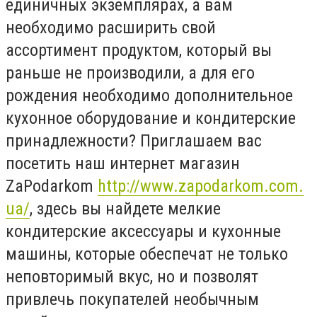
единичных экземплярах, а вам
необходимо расширить свой
ассортимент продуктом, который вы
раньше не производили, а для его
рождения необходимо дополнительное
кухонное оборудование и кондитерские
принадлежности? Приглашаем вас
посетить наш интернет магазин
ZaPodarkom
http://www.zapodarkom.com.
ua/
, здесь вы найдете мелкие
кондитерские аксессуары и кухонные
машины, которые обеспечат не только
неповторимый вкус, но и позволят
привлечь покупателей необычным