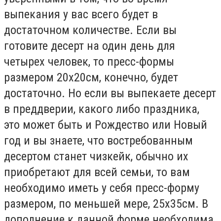
выпекания у вас всего будет в
достаточном количестве. Если вы
готовите десерт на один день для
четырех человек, то пресс-формы
размером 20х20см, конечно, будет
достаточно. Но если вы выпекаете десерт
в преддверии, какого либо праздника,
это может быть и Рождество или Новый
год и вы знаете, что востребованным
десертом станет чизкейк, обычно их
приобретают для всей семьи, то вам
необходимо иметь у себя пресс-форму
размером, по меньшей мере, 25x35см. В
дополнение к данной форме необходима