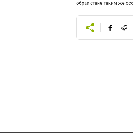
образ стане таким же осо