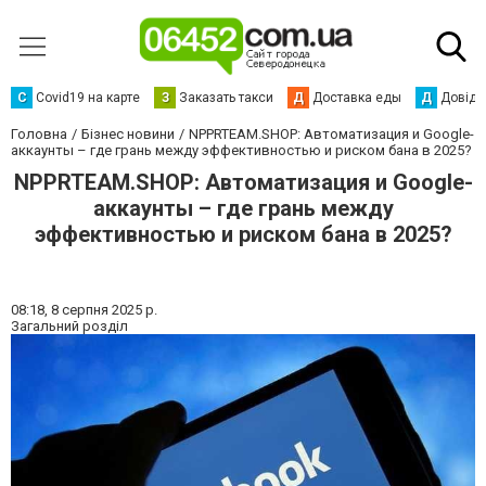
С
Сovid19 на карте
З
Заказать такси
Д
Доставка еды
Д
Довідк
Головна
Бізнес новини
NPPRTEAM.SHOP: Автоматизация и Google-
аккаунты – где грань между эффективностью и риском бана в 2025?
NPPRTEAM.SHOP: Автоматизация и Google-
аккаунты – где грань между
эффективностью и риском бана в 2025?
08:18,
8 серпня 2025 р.
Загальний розділ