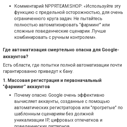
Комментарий NPPRTEAM.SHOP:
«Используйте эту
функцию с предельной осторожностью, для очень
ограниченного круга задач. Не пытайтесь
полностью автоматизировать "фарминг" или
сложные поведенческие сценарии. Лучше
комбинировать с ручным контролем».
Где автоматизация смертельно опасна для Google-
аккаунтов?
Есть области, где попытки полной автоматизации почти
гарантированно приведут к бану.
1. Массовая регистрация и первоначальный
"фарминг" аккаунтов
Почему опасно:
Google очень эффективно
вычисляет аккаунты, созданные с помощью
автоматических регистраторов или "прогретые" по
шаблонным сценариям без должной
уникализации IP, цифровых отпечатков и
поведенческих паттернов.