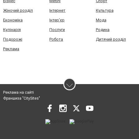
Бізнес
Меблі
Спорт
Жіночий розділ
Інтернет
Культура
Економіка
Інтер'єр
Мода
Кулінарія
Послуги
Родина
Подорожі
Робота
Дитячий розділ
Реклама
Реклама на сайті
Франшиза "CitySites"