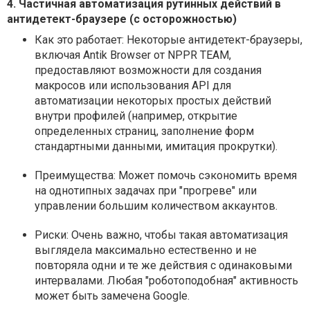
4. Частичная автоматизация рутинных действий в
антидетект-браузере (с осторожностью)
Как это работает:
Некоторые антидетект-браузеры,
включая
Antik Browser от NPPR TEAM
,
предоставляют возможности для создания
макросов или использования API для
автоматизации некоторых простых действий
внутри профилей (например, открытие
определенных страниц, заполнение форм
стандартными данными, имитация прокрутки).
Преимущества:
Может помочь сэкономить время
на однотипных задачах при "прогреве" или
управлении большим количеством аккаунтов.
Риски:
Очень важно, чтобы такая автоматизация
выглядела максимально естественно и не
повторяла одни и те же действия с одинаковыми
интервалами. Любая "роботоподобная" активность
может быть замечена Google.