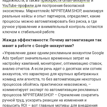
надежности, а также
приобрести Gmail-аккаунты
и
YouTube-профили
для построения безопасной
экосистемы. Маркетплейс NPPRTEAM.SHOP, анализируя
реальные кейсы и опыт партнеров, определяет, какие
процессы можно автоматизировать без риска, а где
ручное управление и внимательный контроль остаются
ключом к стабильной работе.
Жажда эффективности: Почему автоматизация так
манит в работе с Google-аккаунтами?
«Управление даже одним рекламным аккаунтом Google
Ads требует значительных временных затрат на
настройку кампаний, мониторинг, оптимизацию ставок,
анализ отчетов. А если речь идет о десятках или сотнях
аккаунтов, что характерно для крупных арбитражных
команд или агентств, то без автоматизации некоторых
процессов обойтись практически невозможно, –
комментирует эксперт по автоматизации рекламных
процессов
NPPRTEAM.SHOP
. – Стремление сократить
ручной труд, ускорить реакции на изменения и
повысить ROI – вот главные мотивы для внедрения