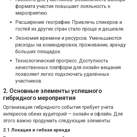
формата участия повышает лояльность к
мероприятию.
Расширение географии. Привлечь спикеров и
гостей из других стран стало проще и дешевле.
Экономия времени и ресурсов. Уменьшаются
расходы на командировки, проживание, аренду
больших площадок.
Технологический прогресс. Доступность
качественных платформ для онлайн-вещания
позволяет легко подключать удалённых
участников.
2. Основные элементы успешного
гибридного мероприятия
Организация гибридного события требует учёта
интересов обеих аудиторий — онлайн и офлайн. Для
этого важно продумать следующие элементы:
2.1 Локация и гибкая аренда