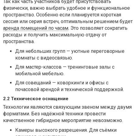
Так как часть участников будет присутствовать
физически, важно выбрать удобное и функциональное
пространство. Особенно если планируется короткая
сессия или серия встреч, оптимальным решением будет
аренда помещений по часам
. Это позволяет сократить
расходы и получить максимальную отдачу от
пространства.
Для небольших групп — уютные переговорные
комнаты с видеосвязью.
Для мастер-классов — тренинговые залы с
мобильной мебелью.
Для совещаний — коворкинги и офисы с
почасовой арендой и технической поддержкой.
2.2 Техническое оснащение
Технологии являются связующим звеном между двумя
форматами. Без надёжной техники провести
качественное гибридное мероприятие невозможно.
Камеры высокого разрешения. Для съёмки