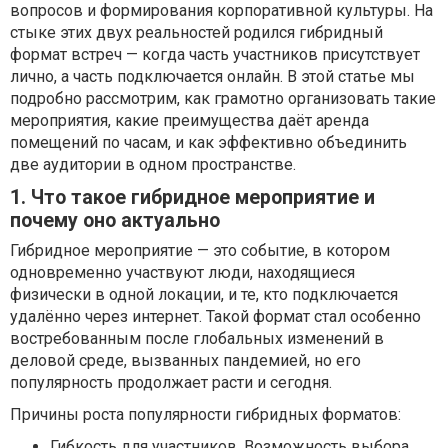
вопросов и формирования корпоративной культуры. На
стыке этих двух реальностей родился гибридный
формат встреч — когда часть участников присутствует
лично, а часть подключается онлайн. В этой статье мы
подробно рассмотрим, как грамотно организовать такие
мероприятия, какие преимущества даёт аренда
помещений по часам, и как эффективно объединить
две аудитории в одном пространстве.
1. Что такое гибридное мероприятие и
почему оно актуально
Гибридное мероприятие — это событие, в котором
одновременно участвуют люди, находящиеся
физически в одной локации, и те, кто подключается
удалённо через интернет. Такой формат стал особенно
востребованным после глобальных изменений в
деловой среде, вызванных пандемией, но его
популярность продолжает расти и сегодня.
Причины роста популярности гибридных форматов:
Гибкость для участников. Возможность выбора