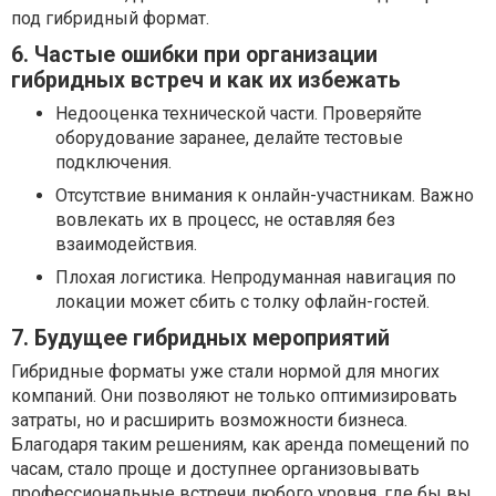
под гибридный формат.
6. Частые ошибки при организации
гибридных встреч и как их избежать
Недооценка технической части. Проверяйте
оборудование заранее, делайте тестовые
подключения.
Отсутствие внимания к онлайн-участникам. Важно
вовлекать их в процесс, не оставляя без
взаимодействия.
Плохая логистика. Непродуманная навигация по
локации может сбить с толку офлайн-гостей.
7. Будущее гибридных мероприятий
Гибридные форматы уже стали нормой для многих
компаний. Они позволяют не только оптимизировать
затраты, но и расширить возможности бизнеса.
Благодаря таким решениям, как аренда помещений по
часам, стало проще и доступнее организовывать
профессиональные встречи любого уровня, где бы вы