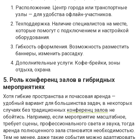
Расположение. Центр города или транспортные
узлы — для удобства офлайн-участников.
Техподдержка. Наличие специалистов на месте,
которые помогут с подключением и настройкой
оборудования.
Гибкость оформления. Возможность разместить
баннеры, изменить рассадку.
Дополнительные услуги. Кофе-брейки, зоны
отдыха, охрана.
5. Роль конференц залов в гибридных
мероприятиях
Хотя гибкие пространства и почасовая аренда —
удобный вариант для большинства задач, в некоторых
случаях без традиционных
конференц залов
не
обойтись. Например, если мероприятие масштабное,
требует сцены, профессионального света и звука, тогда
аренда полноценного зала становится необходимостью.
Тем не менее, даже такие события можно адаптировать