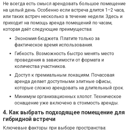
Не всегда есть смысл арендовать большое помещение
на целый день. Особенно если встреча длится 1–2 часа,
или таких встреч несколько в течение недели. Здесь и
приходит на помощь аренда помещений по часам,
которая даёт следующие преимущества:
Экономия бюджета. Платите только за
фактическое время использования.
Гибкость. Возможность быстро менять место
проведения в зависимости от формата и
количества участников.
Доступ к премиальным локациям. Почасовая
аренда делает доступными элитные офисы,
которые сложно арендовать на длительный срок.
Минимум организационных хлопот. Техническое
оснащение уже включено в стоимость аренды.
4. Как выбрать подходящее помещение для
гибридной встречи
Ключевые факторы при выборе пространства: