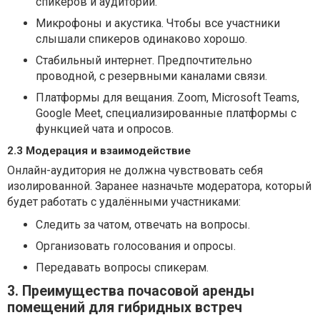
спикеров и аудитории.
Микрофоны и акустика. Чтобы все участники
слышали спикеров одинаково хорошо.
Стабильный интернет. Предпочтительно
проводной, с резервными каналами связи.
Платформы для вещания. Zoom, Microsoft Teams,
Google Meet, специализированные платформы с
функцией чата и опросов.
2.3 Модерация и взаимодействие
Онлайн-аудитория не должна чувствовать себя
изолированной. Заранее назначьте модератора, который
будет работать с удалёнными участниками:
Следить за чатом, отвечать на вопросы.
Организовать голосования и опросы.
Передавать вопросы спикерам.
3. Преимущества почасовой аренды
помещений для гибридных встреч