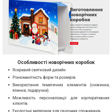
Особливості новорічних коробок
Яскравий святковий дизайн.
Різноманітність форм та розмірів.
Використання тематичних елементів (сніжинки,
ялинки, подарунки).
Можливість персоналізації для корпоративних
клієнтів.
Екологічні матеріали для свідомих споживачів.