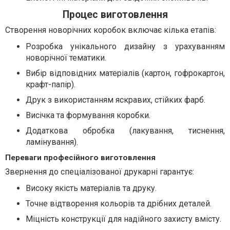
Процес виготовлення
Створення новорічних коробок включає кілька етапів:
Розробка унікального дизайну з урахуванням
новорічної тематики.
Вибір відповідних матеріалів (картон, гофрокартон,
крафт-папір).
Друк з використанням яскравих, стійких фарб.
Висічка та формування коробки.
Додаткова обробка (лакування, тиснення,
ламінування).
Переваги професійного виготовлення
Звернення до спеціалізованої друкарні гарантує:
Високу якість матеріалів та друку.
Точне відтворення кольорів та дрібних деталей.
Міцність конструкції для надійного захисту вмісту.