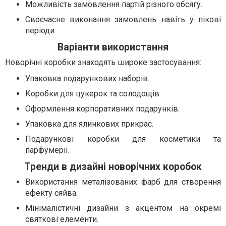
Можливість замовлення партій різного обсягу.
Своєчасне виконання замовлень навіть у пікові
періоди.
Варіанти використання
Новорічні коробки знаходять широке застосування:
Упаковка подарункових наборів.
Коробки для цукерок та солодощів.
Оформлення корпоративних подарунків.
Упаковка для ялинкових прикрас.
Подарункові коробки для косметики та
парфумерії.
Тренди в дизайні новорічних коробок
Використання металізованих фарб для створення
ефекту сяйва.
Мінімалістичні дизайни з акцентом на окремі
святкові елементи.