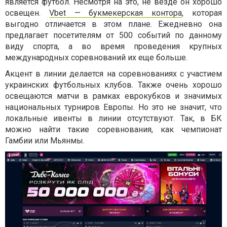
является футбол. Несмотря на это, не везде он хорошо
освещен.
Vbet — букмекерская контора
, которая
выгодно отличается в этом плане. Ежедневно она
предлагает посетителям от 500 событий по данному
виду спорта, а во время проведения крупных
международных соревнований их еще больше.
Акцент в линии делается на соревнованиях с участием
украинских футбольных клубов. Также очень хорошо
освещаются матчи в рамках еврокубков и значимых
национальных турниров Европы. Но это не значит, что
локальные ивенты в линии отсутствуют. Так, в БК
можно найти такие соревнования, как чемпионат
Гамбии или Мьянмы.