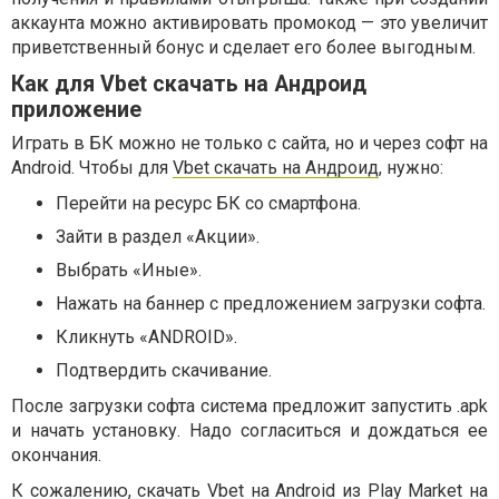
аккаунта можно активировать промокод — это увеличит
приветственный бонус и сделает его более выгодным.
Как для Vbet скачать на Андроид
приложение
Играть в БК можно не только с сайта, но и через софт на
Android. Чтобы для
Vbet скачать на Андроид
, нужно:
Перейти на ресурс БК со смартфона.
Зайти в раздел «Акции».
Выбрать «Иные».
Нажать на баннер с предложением загрузки софта.
Кликнуть «ANDROID».
Подтвердить скачивание.
После загрузки софта система предложит запустить .apk
и начать установку. Надо согласиться и дождаться ее
окончания.
К сожалению, скачать Vbet на Android из Play Market на