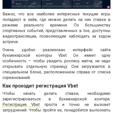
Важно, что все наиболее интересные текущие игры
попадают в лайв, где можно делать на них ставки в
режиме реального времени. По большинству
спортивных событий, представленных в live, доступны
видеотрансляции, позволяющие наблюдать за ходом
встречи.
Очень удобно реализован интерфейс сайта
букмекерской конторы Vbet. Он имеет одну
особенность — чтобы увидеть роспись матча, не надо
открывать отдельную страницу. Она загружается в
специальном блоке, расположенном справа от списка
соревнований.
Как проходит регистрация Vbet
Чтобы начать делать ставки, необходимо
зарегистрироваться в букмекерской конторе.
Регистрация Vbet
проста и точно не вызовет
затруднений. Чтобы пройти ее, понадобится выполнить