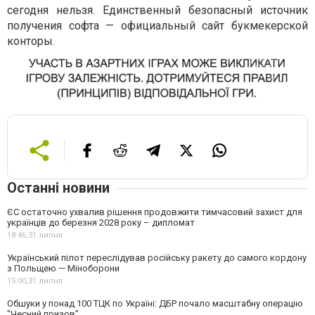
сегодня нельзя. Единственный безопасный источник
получения софта — официальный сайт букмекерской
конторы.
Останні новини
ЄС остаточно ухвалив рішення продовжити тимчасовий захист для
українців до березня 2028 року – дипломат
18:46,
31 липня
Український пілот переслідував російську ракету до самого кордону
з Польщею — Міноборони
15:00,
31 липня
Обшуки у понад 100 ТЦК по Україні: ДБР почало масштабну операцію
"Чесний призов"