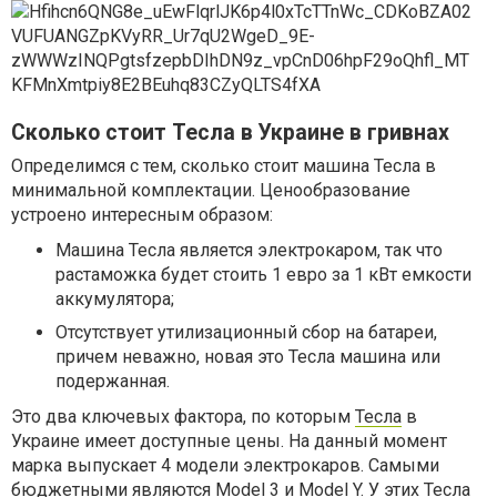
Сколько стоит Тесла в Украине в гривнах
Определимся с тем, сколько стоит машина Тесла в
минимальной комплектации. Ценообразование
устроено интересным образом:
Машина Тесла является электрокаром, так что
растаможка будет стоить 1 евро за 1 кВт емкости
аккумулятора;
Отсутствует утилизационный сбор на батареи,
причем неважно, новая это Тесла машина или
подержанная.
Это два ключевых фактора, по которым
Тесла
в
Украине имеет доступные цены. На данный момент
марка выпускает 4 модели электрокаров. Самыми
бюджетными являются Model 3 и Model Y. У этих Тесла