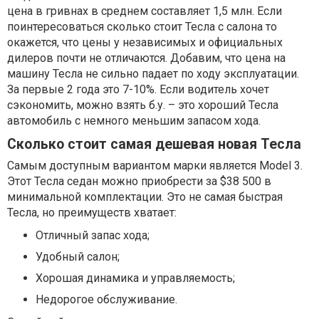
цена в гривнах в среднем составляет 1,5 млн. Если
поинтересоваться сколько стоит Тесла с салона то
окажется, что цены у независимых и официальных
дилеров почти не отличаются. Добавим, что цена на
машину Тесла не сильно падает по ходу эксплуатации.
За первые 2 года это 7-10%. Если водитель хочет
сэкономить, можно взять б.у. – это хороший Тесла
автомобиль с немного меньшим запасом хода.
Сколько стоит самая дешевая новая Тесла
Самым доступным вариантом марки является Model 3.
Этот Тесла седан можно приобрести за $38 500 в
минимальной комплектации. Это не самая быстрая
Тесла, но преимуществ хватает:
Отличный запас хода;
Удобный салон;
Хорошая динамика и управляемость;
Недорогое обслуживание.