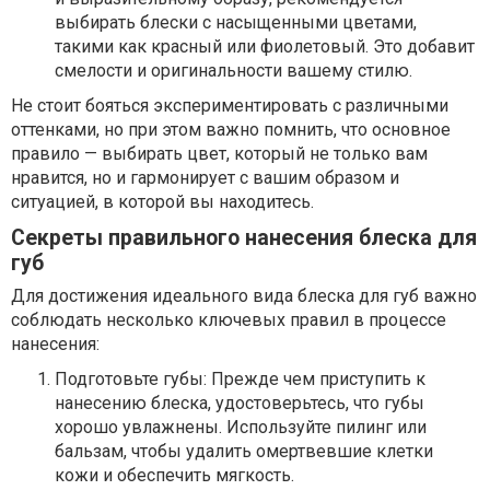
выбирать блески с насыщенными цветами,
такими как красный или фиолетовый. Это добавит
смелости и оригинальности вашему стилю.
Не стоит бояться экспериментировать с различными
оттенками, но при этом важно помнить, что основное
правило — выбирать цвет, который не только вам
нравится, но и гармонирует с вашим образом и
ситуацией, в которой вы находитесь.
Секреты правильного нанесения блеска для
губ
Для достижения идеального вида блеска для губ важно
соблюдать несколько ключевых правил в процессе
нанесения:
Подготовьте губы: Прежде чем приступить к
нанесению блеска, удостоверьтесь, что губы
хорошо увлажнены. Используйте пилинг или
бальзам, чтобы удалить омертвевшие клетки
кожи и обеспечить мягкость.