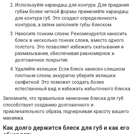
Используйте карандаш для контура: Для придания
губам более четкой формы применяйте карандаш
для контура губ. Это создаст определенность
контуров, а затем заполните губы блеском.
Наносите тонким слоем: Рекомендуется наносить
блеск в несколько тонких слоев, вместо одного
толстого. Это позволяет избежать скатывания и
размазывания, обеспечивая равномерное и
долговечное покрытие.
Удаляйте излишки: Если блеск нанесен слишком
плотным слоем, аккуратно уберите излишки
салфеткой. Это поможет создать более
естественный вид и избежать избыточного блеска.
Запомните, что правильное нанесение блеска для губ
способствует созданию долговечного и
привлекательного образа, подчеркивая красоту вашего
макияжа.
Как долго держится блеск для губ и как его