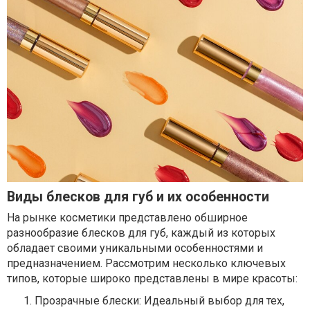
Виды блесков для губ и их особенности
На рынке косметики представлено обширное
разнообразие блесков для губ, каждый из которых
обладает своими уникальными особенностями и
предназначением. Рассмотрим несколько ключевых
типов, которые широко представлены в мире красоты:
Прозрачные блески: Идеальный выбор для тех,