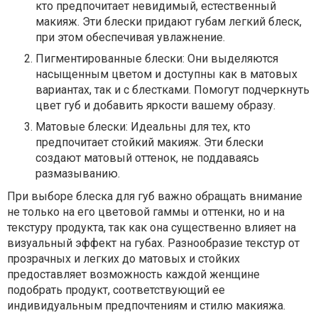
кто предпочитает невидимый, естественный
макияж. Эти блески придают губам легкий блеск,
при этом обеспечивая увлажнение.
Пигментированные блески: Они выделяются
насыщенным цветом и доступны как в матовых
вариантах, так и с блестками. Помогут подчеркнуть
цвет губ и добавить яркости вашему образу.
Матовые блески: Идеальны для тех, кто
предпочитает стойкий макияж. Эти блески
создают матовый оттенок, не поддаваясь
размазыванию.
При выборе блеска для губ важно обращать внимание
не только на его цветовой гаммы и оттенки, но и на
текстуру продукта, так как она существенно влияет на
визуальный эффект на губах. Разнообразие текстур от
прозрачных и легких до матовых и стойких
предоставляет возможность каждой женщине
подобрать продукт, соответствующий ее
индивидуальным предпочтениям и стилю макияжа.