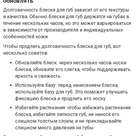
обновлять
Долговечность блеска для губ зависит от его текстуры
и качества. Обычно блески для губ держатся на губах в
течение нескольких часов, но это может варьироваться
в зависимости от производителя и индивидуальных
особенностей кожи.
Чтобы продлить долговечность блеска для губ, вот
несколько советов:
Обновляйте блеск: через несколько часов носки
блеска, обновите его слегка, чтобы поддерживать
яркость и свежесть.
Используйте базу: перед нанесением блеска,
используйте базу для губ. Это поможет улучшить
фиксацию блеска и продлить его носку.
Избегайте растекания: чтобы избежать растекания
блеска, избегайте липкости губ, не нанося его
слишком толстым слоем, и не прикладывайте
слишком много давления на губы.