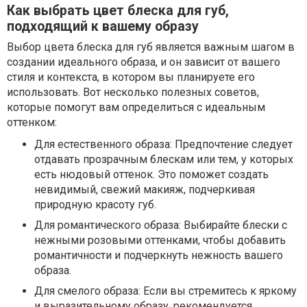
Как выбрать цвет блеска для губ,
подходящий к вашему образу
Выбор цвета блеска для губ является важным шагом в
создании идеального образа, и он зависит от вашего
стиля и контекста, в котором вы планируете его
использовать. Вот несколько полезных советов,
которые помогут вам определиться с идеальным
оттенком:
Для естественного образа: Предпочтение следует
отдавать прозрачным блескам или тем, у которых
есть нюдовый оттенок. Это поможет создать
невидимый, свежий макияж, подчеркивая
природную красоту губ.
Для романтического образа: Выбирайте блески с
нежными розовыми оттенками, чтобы добавить
романтичности и подчеркнуть нежность вашего
образа.
Для смелого образа: Если вы стремитесь к яркому
и выразительному образу, рекомендуется