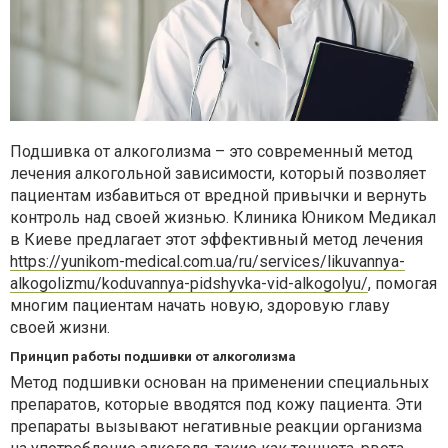
Подшивка от алкоголизма – это современный метод
лечения алкогольной зависимости, который позволяет
пациентам избавиться от вредной привычки и вернуть
контроль над своей жизнью. Клиника Юником Медикал
в Киеве предлагает этот эффективный метод лечения
https://yunikom-medical.com.ua/ru/services/likuvannya-
alkogolizmu/koduvannya-pidshyvka-vid-alkogolyu/
, помогая
многим пациентам начать новую, здоровую главу
своей жизни.
Принцип работы подшивки от алкоголизма
Метод подшивки основан на применении специальных
препаратов, которые вводятся под кожу пациента. Эти
препараты вызывают негативные реакции организма