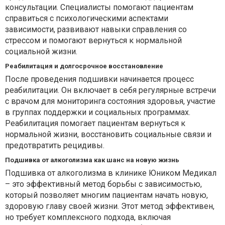
консультации. Специалисты помогают пациентам
справиться с психологическими аспектами
зависимости, развивают навыки справления со
стрессом и помогают вернуться к нормальной
социальной жизни.
Реабилитация и долгосрочное восстановление
После проведения подшивки начинается процесс
реабилитации. Он включает в себя регулярные встречи
с врачом для мониторинга состояния здоровья, участие
в группах поддержки и социальных программах.
Реабилитация помогает пациентам вернуться к
нормальной жизни, восстановить социальные связи и
предотвратить рецидивы.
Подшивка от алкоголизма как шанс на новую жизнь
Подшивка от алкоголизма в клинике Юником Медикал
– это эффективный метод борьбы с зависимостью,
который позволяет многим пациентам начать новую,
здоровую главу своей жизни. Этот метод эффективен,
но требует комплексного подхода, включая