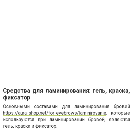
Средства для ламинирования: гель, краска,
фиксатор
Основными составами для ламинирования бровей
https://aura-shop.net/for-eyebrows/laminirovanie
, которые
используются при ламинировании бровей, являются
гель, краска и фиксатор.