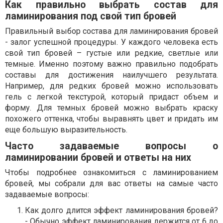
Как правильно выбрать состав для
ламинирования под свой тип бровей
Правильный выбор состава для ламинирования бровей
- залог успешной процедуры. У каждого человека есть
свой тип бровей – густые или редкие, светлые или
темные. Именно поэтому важно правильно подобрать
составы для достижения наилучшего результата.
Например, для редких бровей можно использовать
гель с легкой текстурой, который придаст объем и
форму. Для темных бровей можно выбрать краску
похожего оттенка, чтобы выравнять цвет и придать им
еще большую выразительность.
Часто задаваемые вопросы о
ламинировании бровей и ответы на них
Чтобы подробнее ознакомиться с ламинированием
бровей, мы собрали для вас ответы на самые часто
задаваемые вопросы:
Как долго длится эффект ламинирования бровей?
- Обычно эффект ламинирования держится от 6 до