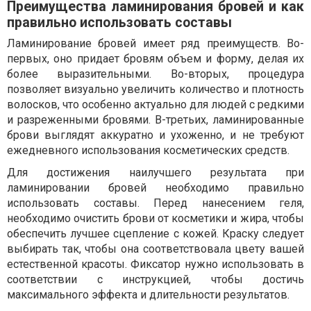
Преимущества ламинирования бровей и как
правильно использовать составы
Ламинирование бровей имеет ряд преимуществ. Во-
первых, оно придает бровям объем и форму, делая их
более выразительными. Во-вторых, процедура
позволяет визуально увеличить количество и плотность
волосков, что особенно актуально для людей с редкими
и разреженными бровями. В-третьих, ламинированные
брови выглядят аккуратно и ухоженно, и не требуют
ежедневного использования косметических средств.
Для достижения наилучшего результата при
ламинировании бровей необходимо правильно
использовать составы. Перед нанесением геля,
необходимо очистить брови от косметики и жира, чтобы
обеспечить лучшее сцепление с кожей. Краску следует
выбирать так, чтобы она соответствовала цвету вашей
естественной красоты. Фиксатор нужно использовать в
соответствии с инструкцией, чтобы достичь
максимального эффекта и длительности результатов.