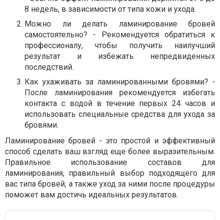
8 недель, в зависимости от типа кожи и ухода.
Можно ли делать ламинирование бровей
самостоятельно? - Рекомендуется обратиться к
профессионалу, чтобы получить наилучший
результат и избежать непредвиденных
последствий.
Как ухаживать за ламинированными бровями? -
После ламинирования рекомендуется избегать
контакта с водой в течение первых 24 часов и
использовать специальные средства для ухода за
бровями.
Ламинирование бровей - это простой и эффективный
способ сделать ваш взгляд еще более выразительным.
Правильное использование составов для
ламинирования, правильный выбор подходящего для
вас типа бровей, а также уход за ними после процедуры
поможет вам достичь идеальных результатов.