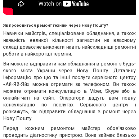
Як проводиться ремонт техніки через Нову Пошту?
Навички майстрів, спеціалізоване обладнання, а також
наявність великої кількості запчастин на власному
складі дозволяє виконати навіть найскладніші ремонтні
роботи в найкоротші терміни.
Ви можете відправити нам обладнання в ремонт з будь-
якого міста України через Нову Пошту. Детальну
інформацію про цю та інші послуги сервісного центру
«Ай-Яй-Яй» можна отримати за телефоном. Ви також
можете отримати консультацію в Viber, Skype або в
онлайн-чаті на сайті. Оператори дадуть вам повну
консультацію по послугах Сервісного центру і
розкажуть, як відправити обладнання в ремонт через
Нову Пошту.
Перед кожним ремонтом майстер обов'язково
проводить діагностику пристрою. Вона займає близько