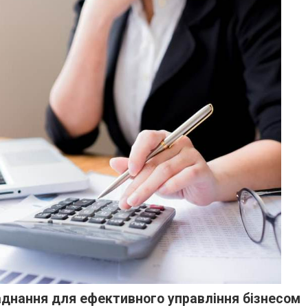
аднання для ефективного управління бізнесом