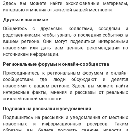
Здесь вы можете найти эксклюзивные материалы,
интервью и мнения от жителей вашей местности.
Друзья и знакомые
Общайтесь с друзьями, коллегами, соседями и
родственниками, чтобы узнать о последних событиях в
вашем регионе. Они могут поделиться интересными
новостями или дать вам ценные рекомендации по
источникам информации.
Региональные форумы и онлайн-сообщества
Присоединитесь к региональным форумам и онлайн-
сообществам, где люди обсуждают и делятся
новостями о вашем регионе. Здесь вы можете найти
интересные факты, мнения и рассказы от реальных
жителей вашей местности.
Подписка на рассылки и уведомления
Подпишитесь на рассылки и уведомления от местных
новостных и информационных ресурсов. Таким
образом, вы будете получать свежие новости и