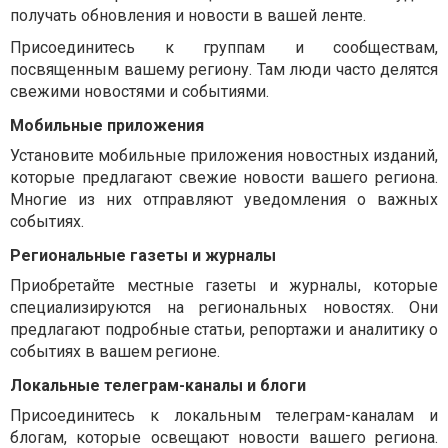
получать обновления и новости в вашей ленте.
Присоединитесь к группам и сообществам,
посвященным вашему региону. Там люди часто делятся
свежими новостями и событиями.
Мобильные приложения
Установите мобильные приложения новостных изданий,
которые предлагают свежие новости вашего региона.
Многие из них отправляют уведомления о важных
событиях.
Региональные газеты и журналы
Приобретайте местные газеты и журналы, которые
специализируются на региональных новостях. Они
предлагают подробные статьи, репортажи и аналитику о
событиях в вашем регионе.
Локальные телеграм-каналы и блоги
Присоединитесь к локальным телеграм-каналам и
блогам, которые освещают новости вашего региона.