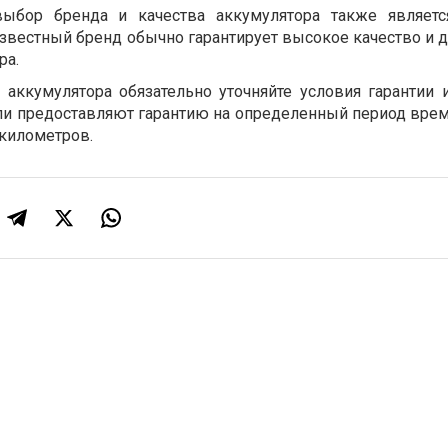
выбор бренда и качества аккумулятора также являет
звестный бренд обычно гарантирует высокое качество и 
ра.
е аккумулятора обязательно уточняйте условия гарантии и
и предоставляют гарантию на определенный период врем
километров.