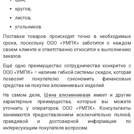
кругов;
листов;
угольников.
Поставки товаров происходят точно в необходимые
сроки, поскольку ООО «УМПК» заботится о каждом
своем клиенте и ответственно относится к выполнению
заказов.
Ещё одно преимущество сотрудничества конкретно с
ООО «УМПК» – наличие гибкой системы скидок, которая
позволит покупателю сэкономить финансовые
средства на покупке алюминиевых изделий.
На самом деле,
Шина алюминиевая
имеет и другие
характерные преимущества, которые вы можете
уточнить у операторов ООО «УМПК». Консультанты
занимаются предоставлением исключительно полной,
правдивой и достоверной информации по
интересующим покупателя вопросам.