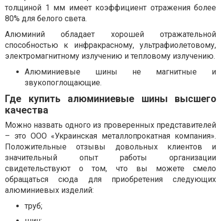
толщиной 1 мм имеет коэффициент отражения более
80% для белого света.
Алюминий обладает хорошей отражательной
способностью к инфракрасному, ультрафиолетовому,
электромагнитному излучению и тепловому излучению.
Алюминиевые шины не магнитные и
звукопоглощающие.
Где купить алюминиевые шины высшего
качества
Можно назвать одного из проверенных представителей
– это ООО «Украинская металлопрокатная компания».
Положительные отзывы довольных клиентов и
значительный опыт работы организации
свидетельствуют о том, что вы можете смело
обращаться сюда для приобретения следующих
алюминиевых изделий:
труб;
шин;