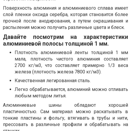
Поверхность алюминия и алюминиевого сплава имеет
слой пленки оксида серебра, которая становится более
прочной после анодирования, а путем окрашивания и
распыления можно получить различные цвета и блеск.
Давайте посмотрим на характеристики
алюминиевой полосы толщиной 1 мм.
Плотность алюминиевой ленты толщиной 1 мм
мала, плотность чистого алюминия составляет
2700 кг/м3, что составляет примерно 1/3 веса
железа (плотность железа 7800 кг/м3).
Качественная легированная сталь.
Легко обрабатывается, алюминий можно отливать
любым методом литья.
Алюминиевые шины обладают хорошей
пластичностью. Сам материал можно раскатывать в
тонкие пластины и фольгу, втягивать в трубы и нити,
прессовать в различные профили и обрабатывать на
станках.