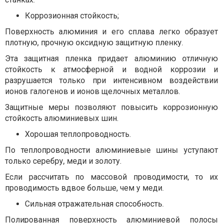
Коррозионная стойкость;
Поверхность алюминия и его сплава легко образует
плотную, прочную оксидную защитную пленку.
Эта защитная пленка придает алюминию отличную
стойкость к атмосферной и водной коррозии и
разрушается только при интенсивном воздействии
ионов галогенов и ионов щелочных металлов.
Защитные меры позволяют повысить коррозионную
стойкость алюминиевых шин.
Хорошая теплопроводность.
По теплопроводности алюминиевые шины уступают
только серебру, меди и золоту.
Если рассчитать по массовой проводимости, то их
проводимость вдвое больше, чем у меди.
Сильная отражательная способность.
Полированная поверхность алюминиевой полосы