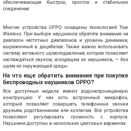
обеспечивающая быстрое, простое и стабильное
соединение.
Многие устройства OPPO оснащены технологией True
Wireless. При выборе наушников обратите внимание на
диапазон частотных диапазонов и уровень динамики,
выраженный в децибелах. Также важно использовать
систему активного шумоподавления, которая позволяет
наслаждаться звуком, исходящим из наушников, — без
шума из окружающей среды.
На что еще обратить внимание при покупке
беспроводных наушников OPPO?
Все доступные модели имеют водонепроницаемую
конструкцию. У них есть встроенный микрофон,
который позволяет совершать телефонные звонки
друзьям, родственникам или коллегам. Все устройства
позволяют регулировать громкость с корпуса.
Наушники доступны в нескольких цветовых вариантах.