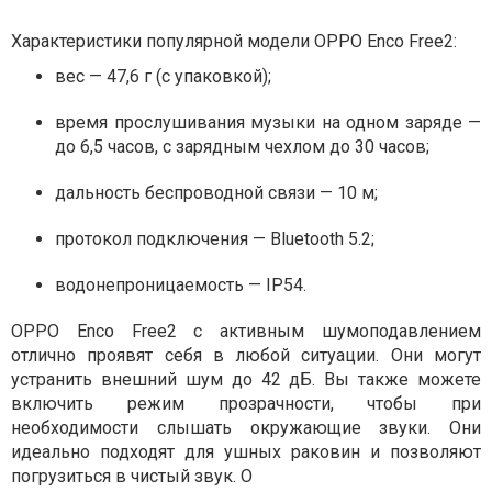
Характеристики популярной модели OPPO Enco Free2:
вес — 47,6 г (с упаковкой);
время прослушивания музыки на одном заряде —
до 6,5 часов, с зарядным чехлом до 30 часов;
дальность беспроводной связи — 10 м;
протокол подключения — Bluetooth 5.2;
водонепроницаемость — IP54.
OPPO Enco Free2 с активным шумоподавлением
отлично проявят себя в любой ситуации. Они могут
устранить внешний шум до 42 дБ. Вы также можете
включить режим прозрачности, чтобы при
необходимости слышать окружающие звуки. Они
идеально подходят для ушных раковин и позволяют
погрузиться в чистый звук. О