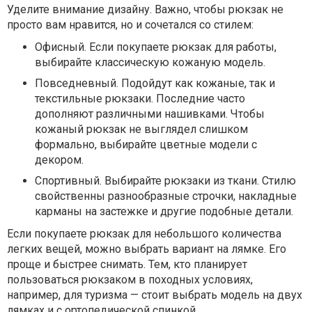
Уделите внимание дизайну. Важно, чтобы рюкзак не
просто вам нравится, но и сочетался со стилем:
Офисный. Если покупаете рюкзак для работы,
выбирайте классическую кожаную модель.
Повседневный. Подойдут как кожаные, так и
текстильные рюкзаки. Последние часто
дополняют различными нашивками. Чтобы
кожаный рюкзак не выглядел слишком
формально, выбирайте цветные модели с
декором.
Спортивный. Выбирайте рюкзаки из ткани. Стилю
свойственны разнообразные строчки, накладные
карманы на застежке и другие подобные детали.
Если покупаете рюкзак для небольшого количества
легких вещей, можно выбрать вариант на лямке. Его
проще и быстрее снимать. Тем, кто планирует
пользоваться рюкзаком в походных условиях,
например, для туризма — стоит выбрать модель на двух
лямках и с ортопедической спинкой.