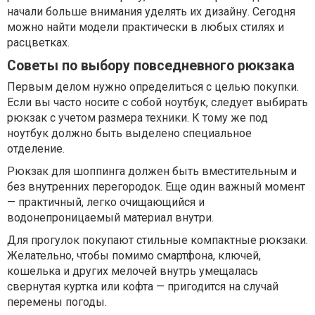
начали больше внимания уделять их дизайну. Сегодня
можно найти модели практически в любых стилях и
расцветках.
Советы по выбору повседневного рюкзака
Первым делом нужно определиться с целью покупки.
Если вы часто носите с собой ноутбук, следует выбирать
рюкзак с учетом размера техники. К тому же под
ноутбук должно быть выделено специальное
отделение.
Рюкзак для шоппинга должен быть вместительным и
без внутренних перегородок. Еще один важный момент
— практичный, легко очищающийся и
водонепроницаемый материал внутри.
Для прогулок покупают стильные компактные рюкзаки.
Желательно, чтобы помимо смартфона, ключей,
кошелька и других мелочей внутрь умещалась
свернутая куртка или кофта — пригодится на случай
перемены погоды.