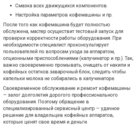
Смазка всех движущихся компонентов.
Настройка параметров кофемашины и пр.
После того как кофемашина будет полностью
обслужена, мастер осуществит тестовый запуск для
проверки корректности работы оборудования. При
необходимости специалист проконсультирует
пользователей по вопросам ухода за аппаратом,
опционными приспособлениями (капучинатор и пр.). Так,
важно своевременно промывать, очищать от накипи и
кофейных остатков заварочный блок, следить чтобы
капельки молока не собирались в капучинаторе.
Своевременное обслуживание и ремонт кофемашины
— залог долголетия дорогого профессионального
оборудования. Поэтому обращение в
специализированный сервисный центр — удачное
решение для владельцев кофейных аппаратов,
которые ценят свое время и деньги.