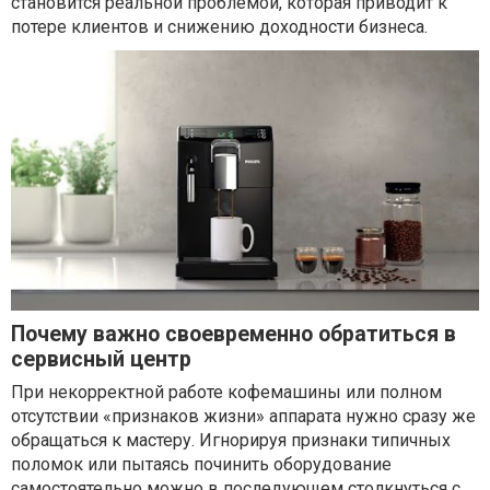
становится реальной проблемой, которая приводит к
потере клиентов и снижению доходности бизнеса.
Почему важно своевременно обратиться в
сервисный центр
При некорректной работе кофемашины или полном
отсутствии «признаков жизни» аппарата нужно сразу же
обращаться к мастеру. Игнорируя признаки типичных
поломок или пытаясь починить оборудование
самостоятельно можно в последующем столкнуться с