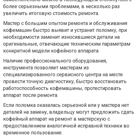
более серьезными проблемами, в несколько раз
увеличить итоговую стоимость ремонта.
Мастер с большим опытом ремонта и обслуживания
кофемашин быстро выявит и устранит поломку, при
необходимости заменит износившиеся детали на
оригинальные, отвечающие техническим параметрам
конкретной модели кофейного аппарата.
Наличие профессионального оборудования,
инструмента позволяет мастерам из
специализированного сервисного центра на месте
провести точную диагностику, быстро восстановить
работоспособность кофемашины, протестировать
аппарат после ремонта.
Если поломка оказалась серьезной или у мастера нет
деталей на замену, владельцу могут предложить сдать
кофейный аппарат на ремонт в мастерскую с
предоставлением аналогичной исправной техники во
временное пользование.