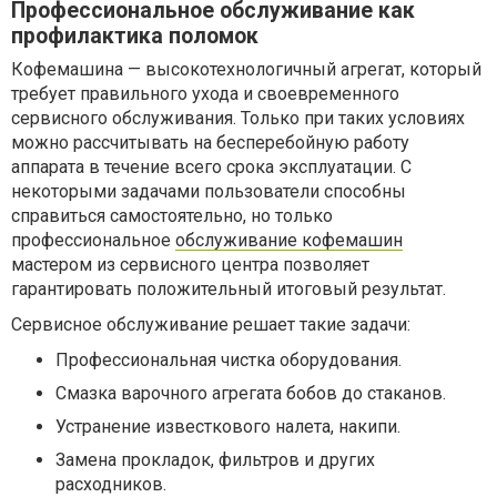
Профессиональное обслуживание как
профилактика поломок
Кофемашина — высокотехнологичный агрегат, который
требует правильного ухода и своевременного
сервисного обслуживания. Только при таких условиях
можно рассчитывать на бесперебойную работу
аппарата в течение всего срока эксплуатации. С
некоторыми задачами пользователи способны
справиться самостоятельно, но только
профессиональное
обслуживание кофемашин
мастером из сервисного центра позволяет
гарантировать положительный итоговый результат.
Сервисное обслуживание решает такие задачи:
Профессиональная чистка оборудования.
Смазка варочного агрегата бобов до стаканов.
Устранение известкового налета, накипи.
Замена прокладок, фильтров и других
расходников.