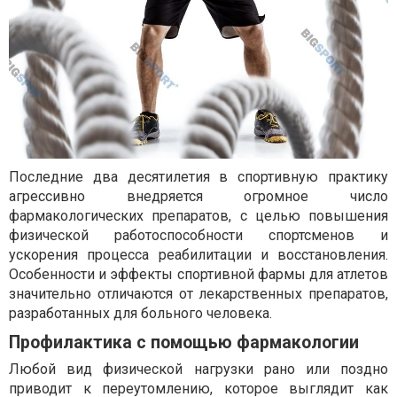
Последние два десятилетия в спортивную практику
агрессивно внедряется огромное число
фармакологических препаратов, с целью повышения
физической работоспособности спортсменов и
ускорения процесса реабилитации и восстановления.
Особенности и эффекты спортивной фармы для атлетов
значительно отличаются от лекарственных препаратов,
разработанных для больного человека.
Профилактика с помощью фармакологии
Любой вид физической нагрузки рано или поздно
приводит к переутомлению, которое выглядит как