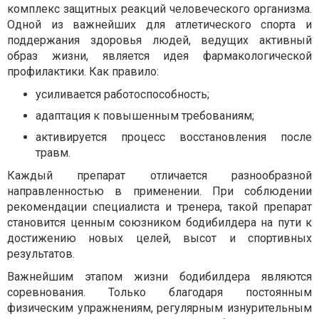
комплекс защитных реакций человеческого организма.
Одной из важнейших для атлетического спорта и
поддержания здоровья людей, ведущих активный
образ жизни, является идея фармакологической
профилактики. Как правило:
усиливается работоспособность;
адаптация к повышенным требованиям;
активируется процесс восстановления после
травм.
Каждый препарат отличается разнообразной
направленностью в применении. При соблюдении
рекомендации специалиста и тренера, такой препарат
становится ценным союзником бодибилдера на пути к
достижению новых целей, высот и спортивных
результатов.
Важнейшим этапом жизни бодибилдера являются
соревнования. Только благодаря постоянным
физическим упражнениям, регулярным изнурительным