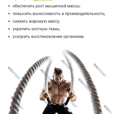
обеспечить рост мышечной массы;
повысить выносливость и производительность;
снизить жировую массу;
укрепить костную ткань;
ускорить восстановление организма.