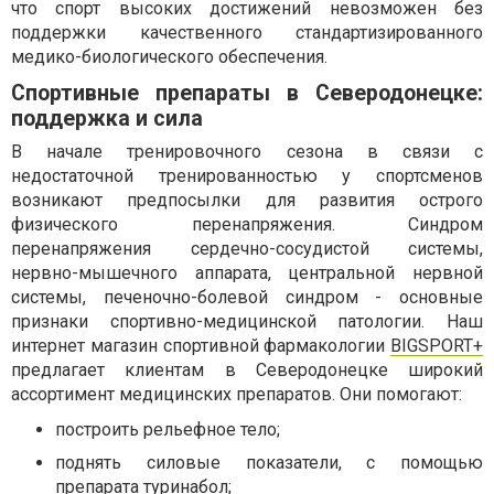
что спорт высоких достижений невозможен без
поддержки качественного стандартизированного
медико-биологического обеспечения.
Спортивные препараты в Северодонецке:
поддержка и сила
В начале тренировочного сезона в связи с
недостаточной тренированностью у спортсменов
возникают предпосылки для развития острого
физического перенапряжения. Синдром
перенапряжения сердечно-сосудистой системы,
нервно-мышечного аппарата, центральной нервной
системы, печеночно-болевой синдром - основные
признаки спортивно-медицинской патологии. Наш
интернет магазин спортивной фармакологии
BIGSPORT+
предлагает клиентам в Северодонецке широкий
ассортимент медицинских препаратов. Они помогают:
построить рельефное тело;
поднять силовые показатели, с помощью
препарата
туринабол
;