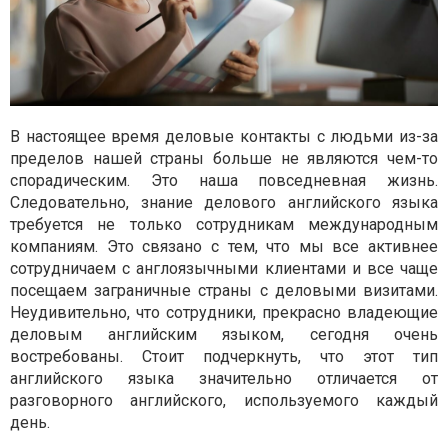
В настоящее время деловые контакты с людьми из-за
пределов нашей страны больше не являются чем-то
спорадическим. Это наша повседневная жизнь.
Следовательно, знание делового английского языка
требуется не только сотрудникам международным
компаниям. Это связано с тем, что мы все активнее
сотрудничаем с англоязычными клиентами и все чаще
посещаем заграничные страны с деловыми визитами.
Неудивительно, что сотрудники, прекрасно владеющие
деловым английским языком, сегодня очень
востребованы. Стоит подчеркнуть, что этот тип
английского языка значительно отличается от
разговорного английского, используемого каждый
день.