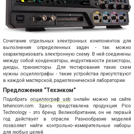
Сочетание отдельных электронных компонентов для
выполнения определенных задач - так можно
охарактеризовать электронную схему. В ней соединены
между собой конденсаторы, индуктивности резисторы,
диоды, транзисторы. Для тестирования таких схем
нужны осциллографы - такие устройства присутствуют
в каждой мастерской, радиотехнической лаборатории.
Предложения “Техэнком”
Подобрать
осциллограф usb
онлайн можно на сайте
tehencom.com. Здесь представлена продукция Pico
Technology - это бренд Великобритании, он не первый
год действует в отрасли. Разнообразие моделей
позволяет найти контрольно-измерительные наборы
для любых целей.