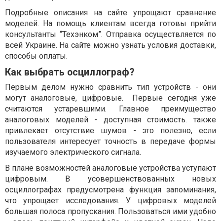
Подробные описания на сайте упрощают сравнение
моделей. На помощь клиентам всегда готовы прийти
консультанты “Техэнком”. Отправка осуществляется по
всей Украине. На сайте можно узнать условия доставки,
способы оплаты.
Как выбрать осциллограф?
Первым делом нужно сравнить тип устройств - они
могут аналоговые, цифровые. Первые сегодня уже
считаются устаревшими. Главное преимущество
аналоговых моделей - доступная стоимость. также
привлекает отсутствие шумов - это полезно, если
пользователя интересует точность в передаче формы
изучаемого электрического сигнала.
В плане возможностей аналоговые устройства уступают
цифровым. В усовершенствованных новых
осциллографах предусмотрена функция запоминания,
что упрощает исследования. У цифровых моделей
большая полоса пропускания. Пользоваться ими удобно