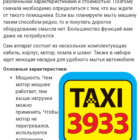
различными характеристиками и стоимостью. Поэтому
сначала необходимо определиться с тем, что вы ждете
от такого помощника. Если вы планируете мыть машину
таким способом редко, то и покупать дорогое
оборудование смысла нет. Большинство функций вам
даже не потребуются.
Сам аппарат состоит из нескольких комплектующих:
кабель, корпус, мотор, помпа и шланг. Также в наборе
идет моющая насадка для удобного мытья автомобиля.
Основные характеристики.
Мощность. Чем
мотор мощнее
работает, тем
выше нагрузки
можно
применять. Чтобы
мотор не
перегревался,
используется
встроенное