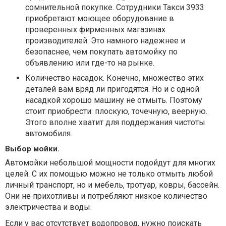
сомнительной покупке. Сотрудники Такси 3933
приобретают моющее оборудование в
проверенных фирменных магазинах
производителей. Это намного надежнее и
безопаснее, чем покупать автомойку по
объявлению или где-то на рынке.
Количество насадок. Конечно, множество этих
деталей вам вряд ли пригодятся. Но и с одной
насадкой хорошо машину не отмыть. Поэтому
стоит приобрести: плоскую, точечную, веерную.
Этого вполне хватит для поддержания чистоты
автомобиля.
Выбор мойки.
Автомойки небольшой мощности подойдут для многих
целей. С их помощью можно не только отмыть любой
личный транспорт, но и мебель, тротуар, ковры, бассейн.
Они не прихотливы и потребляют низкое количество
электричества и воды.
Если у вас отсутствует водопровод, нужно поискать