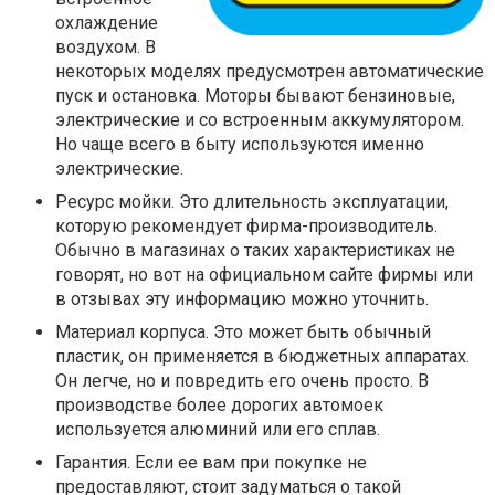
охлаждение
воздухом. В
некоторых моделях предусмотрен автоматические
пуск и остановка. Моторы бывают бензиновые,
электрические и со встроенным аккумулятором.
Но чаще всего в быту используются именно
электрические.
Ресурс мойки. Это длительность эксплуатации,
которую рекомендует фирма-производитель.
Обычно в магазинах о таких характеристиках не
говорят, но вот на официальном сайте фирмы или
в отзывах эту информацию можно уточнить.
Материал корпуса. Это может быть обычный
пластик, он применяется в бюджетных аппаратах.
Он легче, но и повредить его очень просто. В
производстве более дорогих автомоек
используется алюминий или его сплав.
Гарантия. Если ее вам при покупке не
предоставляют, стоит задуматься о такой