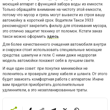
моющий аппарат с функцией забора воды из емкости.
Только обращайте внимание на чистоту этой емкости,
потому что мусор и грязь могут вывести из строя вашу
автомойку в короткий срок. Водители Такси 3933
рекомендуют закрепить фильтр для отсеивания мусора,
это отлично защитит технику от поломок. Кстати заказ
такси можно оформить
здесь
.
Для более качественного очищения автомобиля внутри
и снаружи стоит использовать специальные моющие
средства: шампуни и гели. С ними даже недорогая
модель автомойки покажет себя в лучшем свете.
И еще один совет: при покупке минимойки не
поленитесь и проверьте длину кабеля и шланга. От этого
будет зависеть комфортная работа с аппаратом. Иначе
вам придется приобретать дополнительные
удлиннители, а это незапланированные траты.