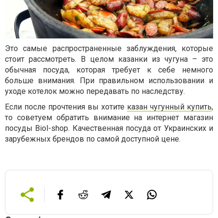
Это самые распространенные заблуждения, которые
стоит рассмотреть. В целом казанки из чугуна – это
обычная посуда, которая требует к себе немного
больше внимания. При правильном использовании и
уходе котелок можно передавать по наследству.
Если после прочтения вы хотите
казан чугунный купить
,
то советуем обратить внимание на интернет магазин
посуды Biol-shop. Качественная посуда от Украинских и
зарубежных брендов по самой доступной цене.