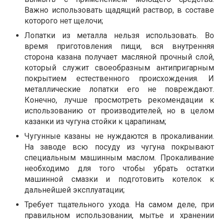
Важно использовать щадящий раствор, в составе
которого нет щелочи;
Лопатки из металла нельзя использовать. Во
время приготовления пищи, вся внутренняя
сторона казана получает масляной прочный слой,
который служит своеобразным антипригарным
покрытием естественного происхождения. И
металлические лопатки его не повреждают.
Конечно, лучше просмотреть рекомендации к
использованию от производителей, но в целом
казанки из чугуна стойки к царапинам;
Чугунные казаны не нуждаются в прокаливании.
На заводе всю посуду из чугуна покрывают
специальным машинным маслом. Прокаливание
необходимо для того чтобы убрать остатки
машинной смазки и подготовить котелок к
дальнейшей эксплуатации;
Требует тщательного ухода. На самом деле, при
правильном использовании, мытье и хранении