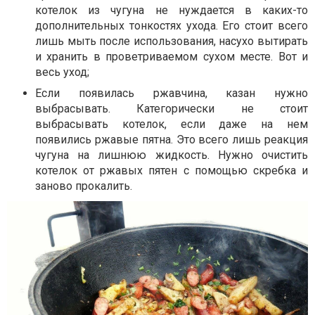
котелок из чугуна не нуждается в каких-то
дополнительных тонкостях ухода. Его стоит всего
лишь мыть после использования, насухо вытирать
и хранить в проветриваемом сухом месте. Вот и
весь уход;
Если появилась ржавчина, казан нужно
выбрасывать. Категорически не стоит
выбрасывать котелок, если даже на нем
появились ржавые пятна. Это всего лишь реакция
чугуна на лишнюю жидкость. Нужно очистить
котелок от ржавых пятен с помощью скребка и
заново прокалить.