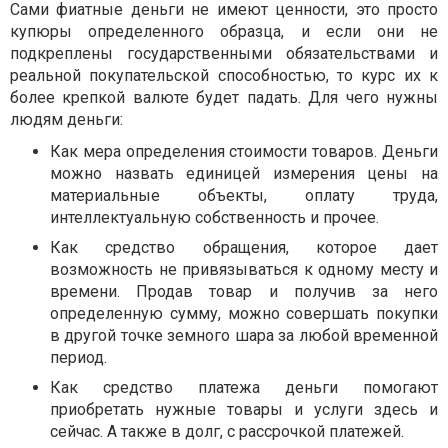
Сами фиатные деньги не имеют ценности, это просто
купюры определенного образца, и если они не
подкреплены государственными обязательствами и
реальной покупательской способностью, то курс их к
более крепкой валюте будет падать. Для чего нужны
людям деньги:
Как мера определения стоимости товаров. Деньги
можно назвать единицей измерения цены на
материальные объекты, оплату труда,
интеллектуальную собственность и прочее.
Как средство обращения, которое дает
возможность не привязываться к одному месту и
времени. Продав товар и получив за него
определенную сумму, можно совершать покупки
в другой точке земного шара за любой временной
период.
Как средство платежа деньги помогают
приобретать нужные товары и услуги здесь и
сейчас. А также в долг, с рассрочкой платежей.