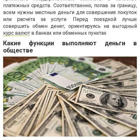
платежных средств. Соответственно, попав за границу,
всем нужны местные деньги для совершения покупок
или расчета за услуги. Перед поездкой лучше
совершить обмен денег, ориентируясь на выгодный
курс валют
в банках или обменных пунктах.
Какие функции выполняют деньги в
обществе