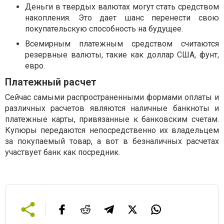
Деньги в твердых валютах могут стать средством
накопления. Это дает шанс перенести свою
покупательскую способность на будущее.
Всемирным платежным средством считаются
резервные валюты, такие как доллар США, фунт,
евро.
Платежный расчет
Сейчас самыми распространенными формами оплаты и
различных расчетов являются наличные банкноты и
платежные карты, привязанные к банковским счетам.
Купюры передаются непосредственно их владельцем
за покупаемый товар, а вот в безналичных расчетах
участвует банк как посредник.