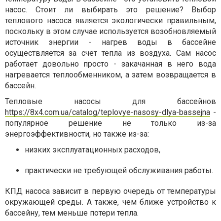
насос. Стоит ли выбирать это решение? Выбор
теплового насоса является экологически правильным,
поскольку в этом случае используется возобновляемый
источник энергии - нагрев воды в бассейне
осуществляется за счет тепла из воздуха. Сам насос
работает довольно просто - закачанная в него вода
нагревается теплообменником, а затем возвращается в
бассейн.
Тепловые насосы для бассейнов
https://8x4.com.ua/catalog/teplovye-nasosy-dlya-bassejna
-
популярное решение не только из-за
энергоэффективности, но также из-за:
низких эксплуатационных расходов,
практически не требующей обслуживания работы.
КПД насоса зависит в первую очередь от температуры
окружающей среды. А также, чем ближе устройство к
бассейну, тем меньше потери тепла.