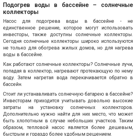
Подогрев воды в бассейне – солнечные
коллекторы
Насос для подогрева воды в бассейне - не
единственное решение, которое могут использовать
инвесторы, также доступны солнечные коллекторы.
Сегодня солнечные коллекторы широко используются
не только для обогрева жилых домов, но для нагрева
воды в бассейне.
Как работают солнечные коллекторы? Солнечные лучи,
попадая в коллектор, нагревают протекающую по нему
воду. Затем нагретая вода перекачивается обратно в
бассейн.
Стоит ли устанавливать солнечную батарею в бассейне?
Инвесторам приходится учитывать довольно высокие
затраты на установку солнечных коллекторов.
Дополнительно нужно найти для них место, что может
быть хлопотным в случае небольших участков. Таким
образом, тепловой насос является более дешевым,
быстрым и гораздо более удобным решением.