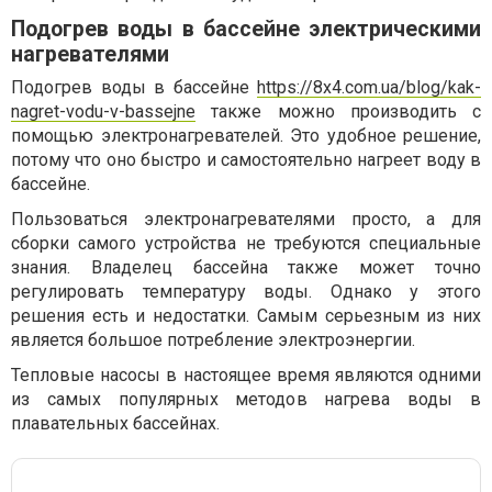
Подогрев воды в бассейне электрическими
нагревателями
Подогрев воды в бассейне
https://8x4.com.ua/blog/kak-
nagret-vodu-v-bassejne
также можно производить с
помощью электронагревателей. Это удобное решение,
потому что оно быстро и самостоятельно нагреет воду в
бассейне.
Пользоваться электронагревателями просто, а для
сборки самого устройства не требуются специальные
знания. Владелец бассейна также может точно
регулировать температуру воды. Однако у этого
решения есть и недостатки. Самым серьезным из них
является большое потребление электроэнергии.
Тепловые насосы в настоящее время являются одними
из самых популярных методов нагрева воды в
плавательных бассейнах.