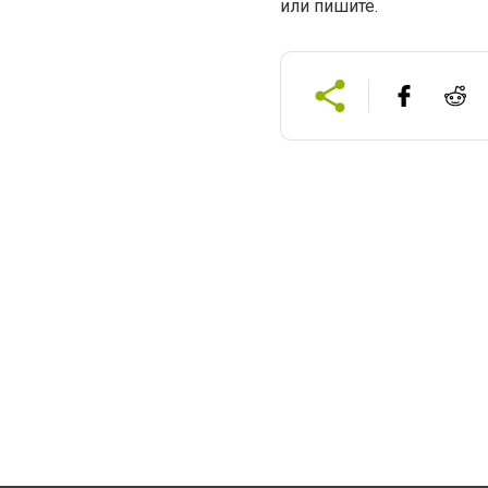
или пишите.