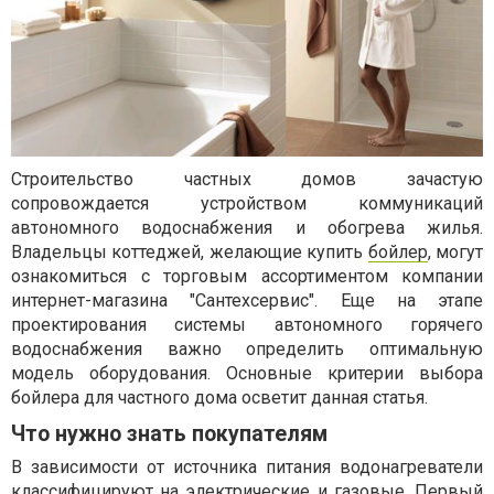
Строительство частных домов зачастую
сопровождается устройством коммуникаций
автономного водоснабжения и обогрева жилья.
Владельцы коттеджей, желающие купить
бойлер
, могут
ознакомиться с торговым ассортиментом компании
интернет-магазина "Сантехсервис". Еще на этапе
проектирования системы автономного горячего
водоснабжения важно определить оптимальную
модель оборудования. Основные критерии выбора
бойлера для частного дома осветит данная статья.
Что нужно знать покупателям
В зависимости от источника питания водонагреватели
классифицируют на электрические и газовые. Первый