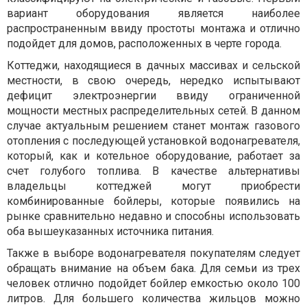
вариант оборудования является наиболее
распространенным ввиду простоты монтажа и отлично
подойдет для домов, расположенных в черте города.
Коттеджи, находящиеся в дачных массивах и сельской
местности, в свою очередь, нередко испытывают
дефицит электроэнергии ввиду ограниченной
мощности местных распределительных сетей. В данном
случае актуальным решением станет монтаж газового
отопления с последующей установкой водонагревателя,
который, как и котельное оборудование, работает за
счет голубого топлива. В качестве альтернативы
владельцы коттеджей могут приобрести
комбинированные бойлеры, которые появились на
рынке сравнительно недавно и способны использовать
оба вышеуказанных источника питания.
Также в выборе водонагревателя покупателям следует
обращать внимание на объем бака. Для семьи из трех
человек отлично подойдет бойлер емкостью около 100
литров. Для большего количества жильцов можно