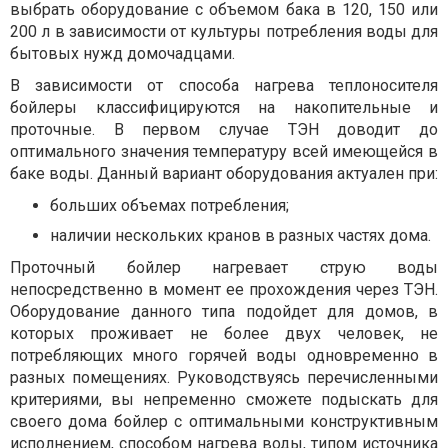
выбрать оборудование с объемом бака в 120, 150 или
200 л в зависимости от культуры потребления воды для
бытовых нужд домочадцами.
В зависимости от способа нагрева теплоносителя
бойлеры классифицируются на накопительные и
проточные. В первом случае ТЭН доводит до
оптимального значения температуру всей имеющейся в
баке воды. Данный вариант оборудования актуален при:
больших объемах потребления;
наличии нескольких кранов в разных частях дома.
Проточный бойлер нагревает струю воды
непосредственно в момент ее прохождения через ТЭН.
Оборудование данного типа подойдет для домов, в
которых проживает не более двух человек, не
потребляющих много горячей воды одновременно в
разных помещениях. Руководствуясь перечисленными
критериями, вы непременно сможете подыскать для
своего дома бойлер с оптимальными конструктивным
исполнением, способом нагрева воды, типом источника