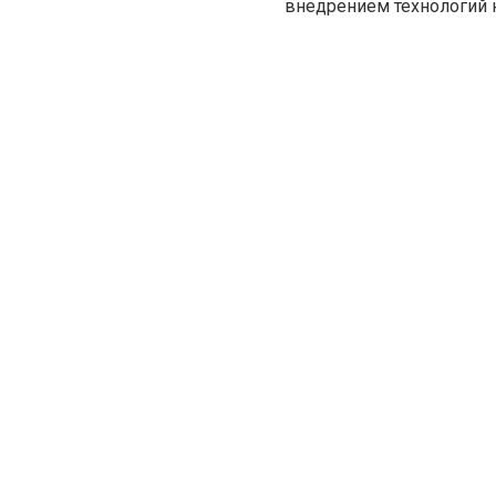
внедрением технологий 