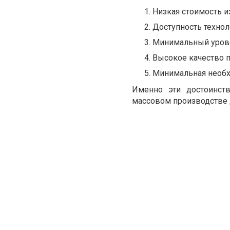
Низкая стоимость и
Доступность технол
Минимальный уровен
Высокое качество 
Минимальная необх
Именно эти достоинст
массовом производстве 