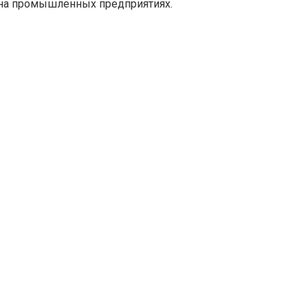
на промышленных предприятиях.