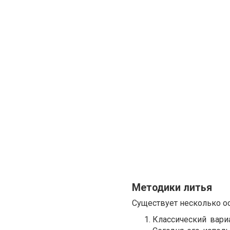
Методики литья
Существует несколько о
Классический вари