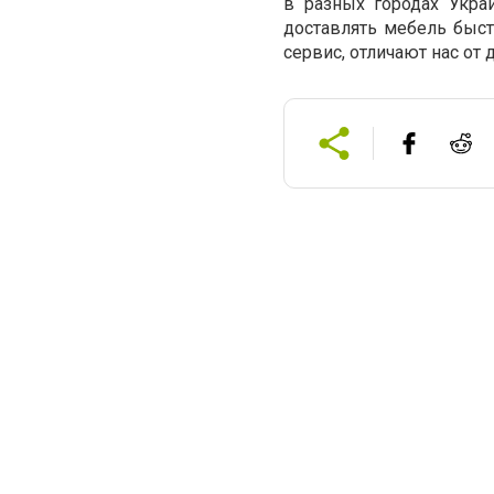
в разных городах Украи
доставлять мебель быст
сервис, отличают нас от 