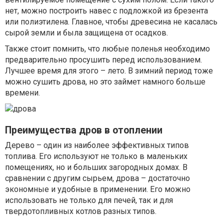
нет, можно построить навес с подложкой из брезента
или полиэтилена. Главное, чтобы древесина не касалась
сырой земли и была защищена от осадков.
Также стоит помнить, что любые поленья необходимо
предварительно просушить перед использованием.
Лучшее время для этого – лето. В зимний период тоже
можно сушить дрова, но это займет намного больше
времени.
Преимущества дров в отоплении
Дерево – один из наиболее эффективных типов
топлива. Его используют не только в маленьких
помещениях, но и больших загородных домах. В
сравнении с другим сырьем, дрова – достаточно
экономные и удобные в применении. Его можно
использовать не только для печей, так и для
твердотопливных котлов разных типов.