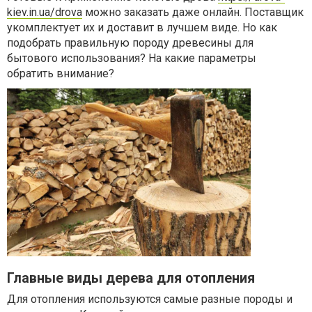
kiev.in.ua/drova
можно заказать даже онлайн. Поставщик
укомплектует их и доставит в лучшем виде. Но как
подобрать правильную породу древесины для
бытового использования? На какие параметры
обратить внимание?
Главные виды дерева для отопления
Для отопления используются самые разные породы и