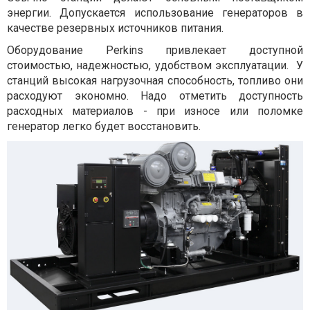
энергии. Допускается использование генераторов в
качестве резервных источников питания.
Оборудование Perkins привлекает доступной
стоимостью, надежностью, удобством эксплуатации. У
станций высокая нагрузочная способность, топливо они
расходуют экономно. Надо отметить доступность
расходных материалов - при износе или поломке
генератор легко будет восстановить.