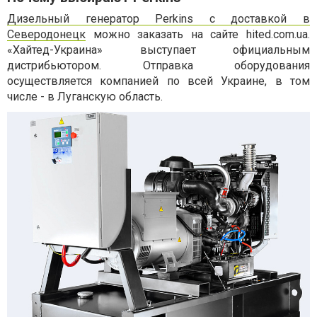
Дизельный генератор Perkins с доставкой в
Северодонецк
можно заказать на сайте hited.com.ua.
«Хайтед-Украина» выступает официальным
дистрибьютором. Отправка оборудования
осуществляется компанией по всей Украине, в том
числе - в Луганскую область.