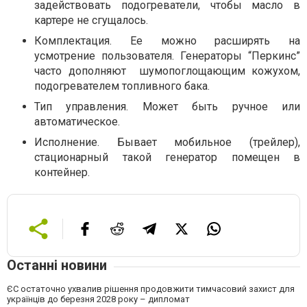
задействовать подогреватели, чтобы масло в
картере не сгущалось.
Комплектация. Ее можно расширять на
усмотрение пользователя. Генераторы “Перкинс”
часто дополняют шумопоглощающим кожухом,
подогревателем топливного бака.
Тип управления. Может быть ручное или
автоматическое.
Исполнение. Бывает мобильное (трейлер),
стационарный такой генератор помещен в
контейнер.
Останні новини
ЄС остаточно ухвалив рішення продовжити тимчасовий захист для
українців до березня 2028 року – дипломат