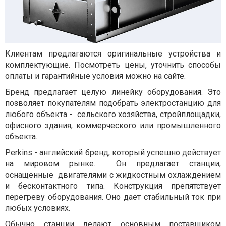
Клиентам предлагаются оригинальные устройства и
комплектующие. Посмотреть цены, уточнить способы
оплаты и гарантийные условия можно на сайте.
Бренд предлагает целую линейку оборудования. Это
позволяет покупателям подобрать электростанцию для
любого объекта - сельского хозяйства, стройплощадки,
офисного здания, коммерческого или промышленного
объекта.
Perkins - английский бренд, который успешно действует
на мировом рынке. Он предлагает станции,
оснащенные двигателями с жидкостным охлаждением
и бесконтактного типа. Конструкция препятствует
перегреву оборудования. Оно дает стабильный ток при
любых условиях.
Обычно станции делают основным поставщиком