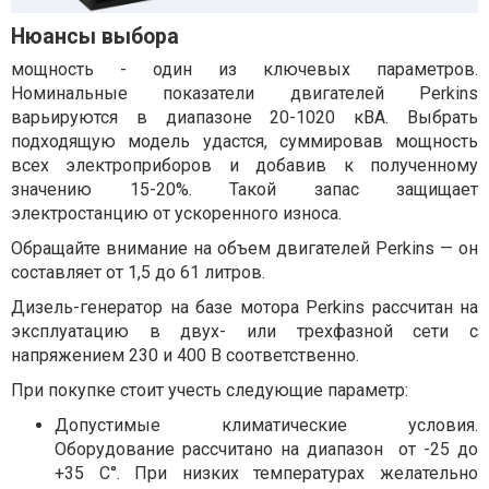
Нюансы выбора
мощность - один из ключевых параметров.
Номинальные показатели двигателей Perkins
варьируются в диапазоне 20-1020 кВА. Выбрать
подходящую модель удастся, суммировав мощность
всех электроприборов и добавив к полученному
значению 15-20%. Такой запас защищает
электростанцию от ускоренного износа.
Обращайте внимание на объем двигателей Perkins — он
составляет от 1,5 до 61 литров.
Дизель-генератор на базе мотора Perkins рассчитан на
эксплуатацию в двух- или трехфазной сети с
напряжением 230 и 400 В соответственно.
При покупке стоит учесть следующие параметр:
Допустимые климатические условия.
Оборудование рассчитано на диапазон от -25 до
+35 С°. При низких температурах желательно