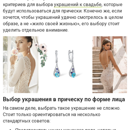
критериев для выбора
украшений к свадьбе
, которые
будут использоваться для прически. Конечно же, если
хочется, чтобы украшений удачно смотрелось в целом
образе, а не «жило своей жизнью», его выбору стоит
уделить отдельное внимание.
Выбор украшения в прическу по форме лица
На самом деле, выбрать такое украшение не сложно.
Стоит только ориентироваться на несколько
стандартных советов: