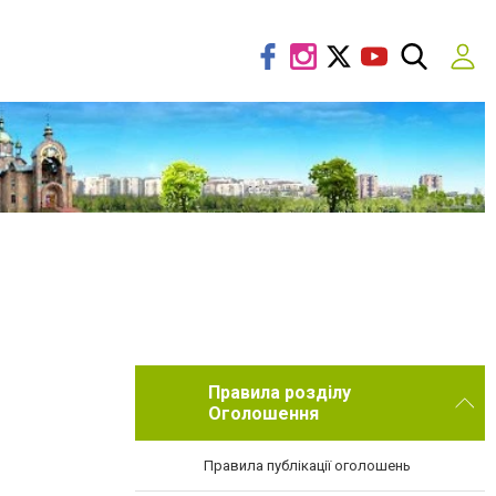
Правила розділу
Оголошення
Правила публікації оголошень