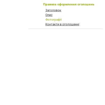
Правила оформлення оголошень
Заголовок
Опис
Фотографії
Контакти в оголошенні