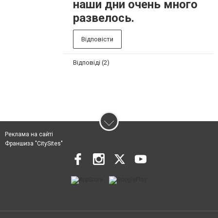
наши дни очень много
развелось.
Відповісти
Відповіді (2)
Реклама на сайті
Франшиза "CitySites"