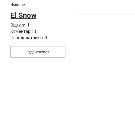
Новичок
El Snow
Відгуки: 1
Коментарі : 1
Передплатників: 0
Підписатися