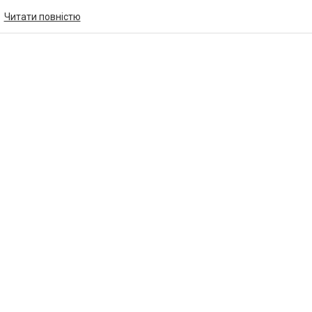
Читати повністю