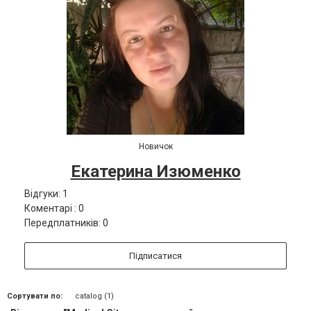
Новичок
Екатерина Изюменко
Відгуки: 1
Коментарі : 0
Передплатників: 0
Підписатися
Сортувати по:
catalog (1)