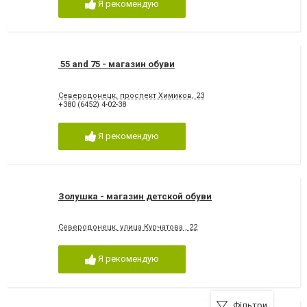
Я рекомендую
55 and 75 - магазин обуви
Северодонецк, проспект Химиков, 23
+380 (6452) 4-02-38
Я рекомендую
Золушка - магазин детской обуви
Северодонецк, улица Курчатова , 22
Я рекомендую
Фільтри