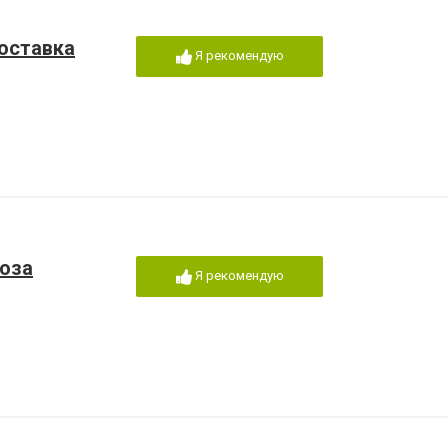
доставка
Я рекомендую
роза
Я рекомендую