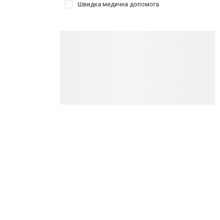
Швидка медична допомога