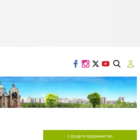
+ Додати підприємство