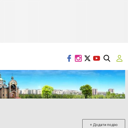
+ Додати подію