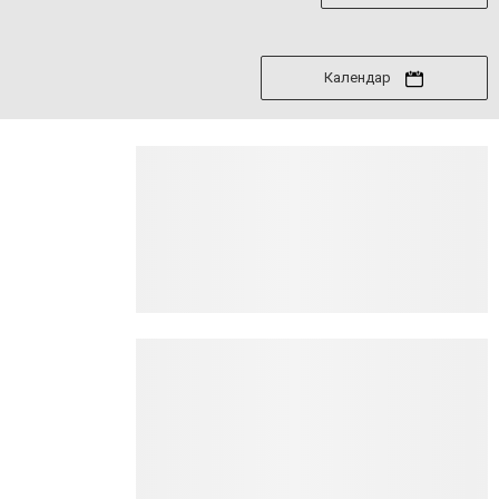
Календар