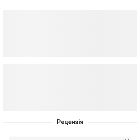
Рецензія