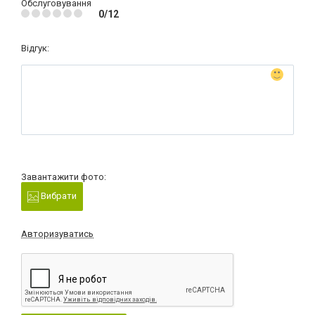
Обслуговування
0/12
Відгук:
Завантажити фото:
Вибрати
Авторизуватись