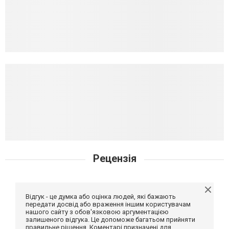
Рецензія
Відгук - це думка або оцінка людей, які бажають
передати досвід або враження іншим користувачам
нашого сайту з обов'язковою аргументацією
залишеного відгука. Це допоможе багатьом прийняти
правильне рішення. Коментарі призначені для