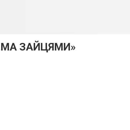
ОМА ЗАЙЦЯМИ»