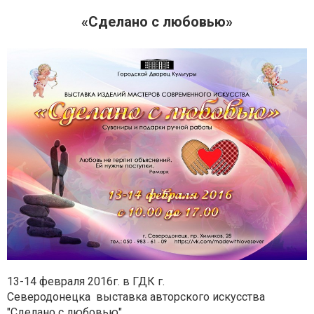
«Сделано с любовью»
13-14 февраля 2016г. в ГДК г.
Северодонецка выставка авторского искусства
"Сделано с любовью"