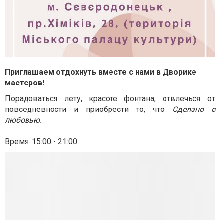
Приглашаем отдохнуть вместе с нами в Дворике
мастеров!
Порадоваться лету, красоте фонтана, отвлечься от
повседневности и приобрести то, что
Сделано с
любовью.
Время: 15:00 - 21:00