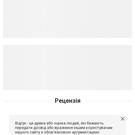
Рецензія
Відгук - це думка або оцінка людей, які бажають
передати досвід або враження іншим користувачам
нашого сайту з обов'язковою аргументацією