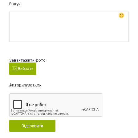
Відгук:
Завантажити фото:
Вибрати
Авторизуватись
Відправити