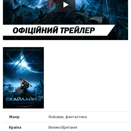
Жанр
бойовик, фантастика
Країна
Великобританія