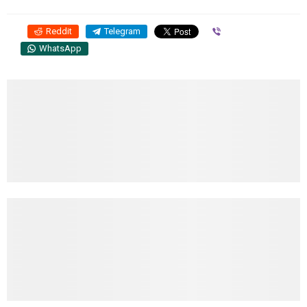
Reddit
Telegram
Viber
WhatsApp