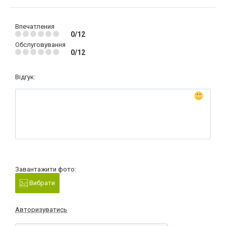
Впечатления
0/12
Обслуговування
0/12
Відгук:
Завантажити фото:
Вибрати
Авторизуватись