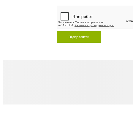
Відправити