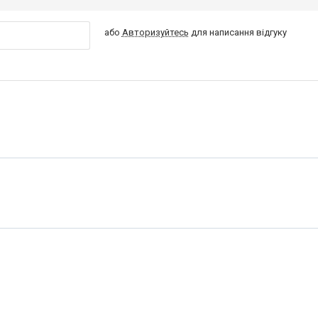
або
Авторизуйтесь
для написання відгуку