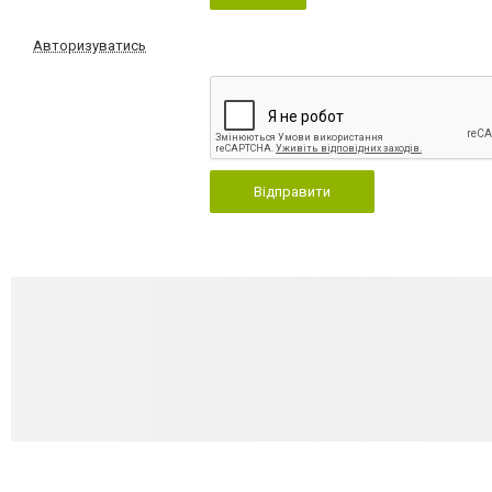
Авторизуватись
Відправити