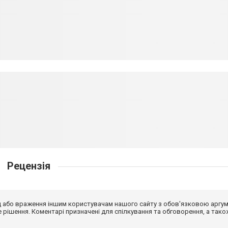
Рецензія
від або враження іншим користувачам нашого сайту з обов'язковою аргу
рішення. Коментарі призначені для спілкування та обговорення, а тако