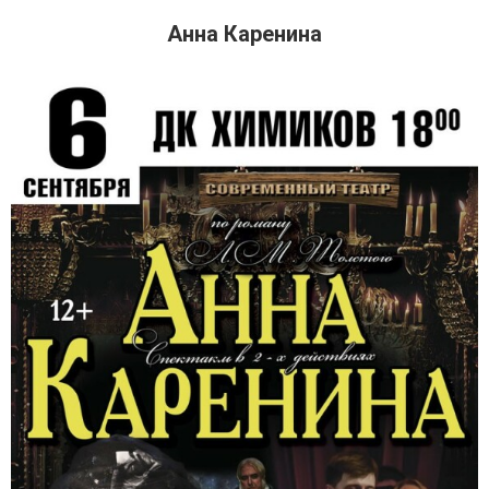
Анна Каренина